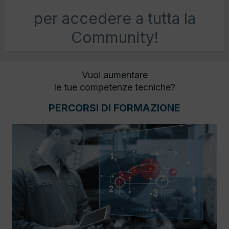
per accedere a tutta la
Community!
Vuoi aumentare
le tue competenze tecniche?
PERCORSI DI FORMAZIONE