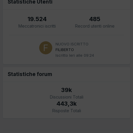
Statistiche Utenti
19.524
485
Meccatronici iscritti
Record utenti online
NUOVO ISCRITTO
FILIBERTO
Iscritto
Ieri alle 09:24
Statistiche forum
39k
Discussioni Totali
443,3k
Risposte Totali