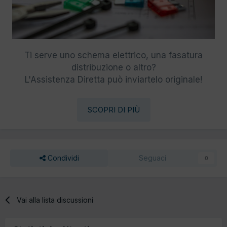
Ti serve uno schema elettrico, una fasatura
distribuzione o altro?
L'Assistenza Diretta può inviartelo originale!
SCOPRI DI PIÙ
Condividi
Seguaci
0
Vai alla lista discussioni