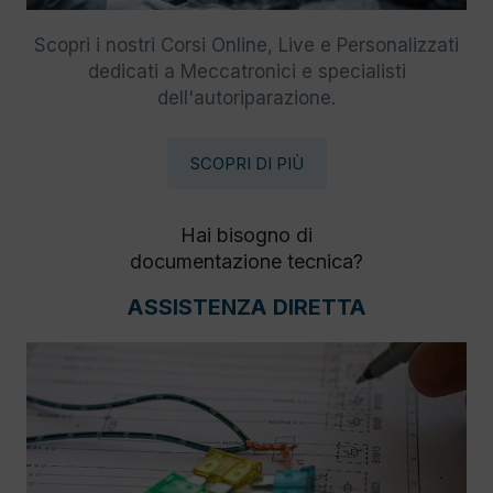
Scopri i nostri Corsi Online, Live e Personalizzati
dedicati a Meccatronici e specialisti
dell'autoriparazione.
SCOPRI DI PIÙ
Hai bisogno di
documentazione tecnica?
ASSISTENZA DIRETTA