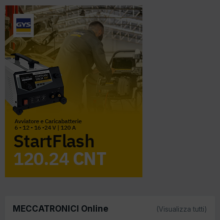
MECCATRONICI Online
(Visualizza tutti)