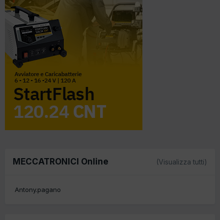
MECCATRONICI Online
(Visualizza tutti)
Antony.pagano