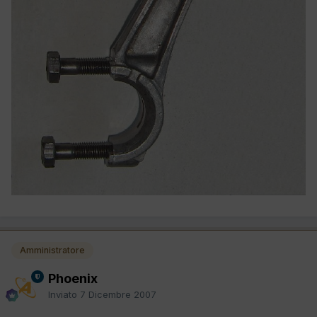
Amministratore
Phoenix
Inviato
7 Dicembre 2007