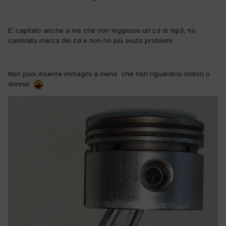
E' capitato anche a me che non leggesse un cd di mp3, ho
cambiato marca dei cd e non ho più avuto problemi.
Non puoi inserire immagini a meno che non riguardino motori o
donne!