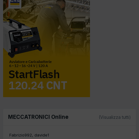
MECCATRONICI Online
(Visualizza tutti)
Fabrizio992
davide1