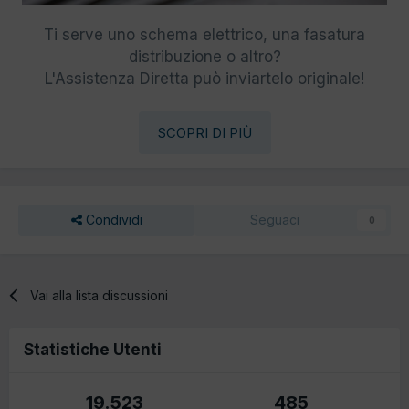
Ti serve uno schema elettrico, una fasatura
distribuzione o altro?
L'Assistenza Diretta può inviartelo originale!
SCOPRI DI PIÙ
Condividi
Seguaci
0
Vai alla lista discussioni
Statistiche Utenti
19.523
485