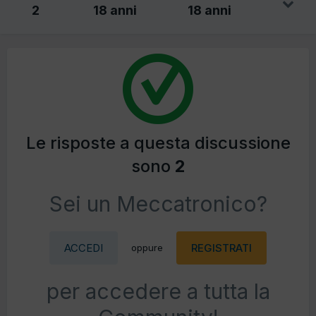
2
18 anni
18 anni
Le risposte a questa discussione
sono
2
Sei un Meccatronico?
ACCEDI
REGISTRATI
oppure
per accedere a tutta la