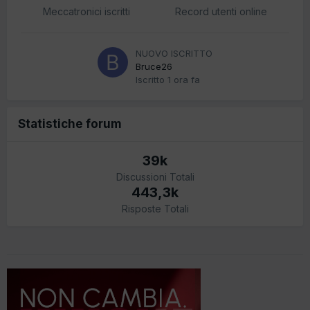
Meccatronici iscritti
Record utenti online
NUOVO ISCRITTO
Bruce26
Iscritto
1 ora fa
Statistiche forum
39k
Discussioni Totali
443,3k
Risposte Totali