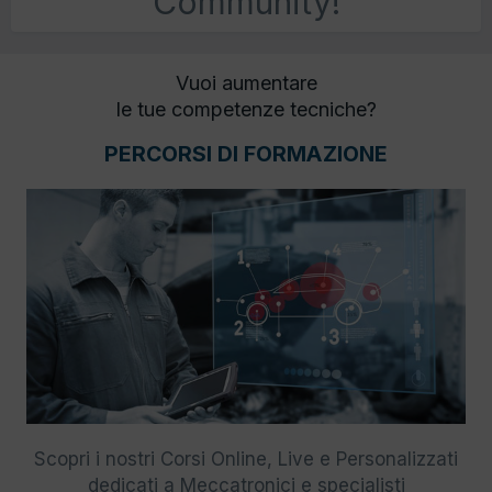
Community!
Vuoi aumentare
le tue competenze tecniche?
PERCORSI DI FORMAZIONE
Scopri i nostri Corsi Online, Live e Personalizzati
dedicati a Meccatronici e specialisti