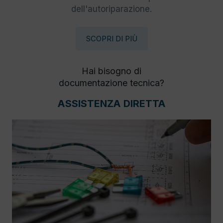
dell'autoriparazione.
SCOPRI DI PIÙ
Hai bisogno di
documentazione tecnica?
ASSISTENZA DIRETTA