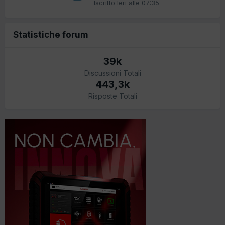
Iscritto
Ieri alle 07:35
Statistiche forum
39k
Discussioni Totali
443,3k
Risposte Totali