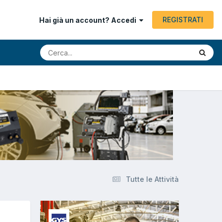
REGISTRATI
Hai già un account? Accedi
Tutte le Attività