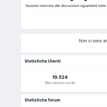
Sezione riservata alle discussioni riguardanti tutt
Non ci sono an
Statistiche Utenti
19.524
Meccatronici iscritti
Statistiche forum